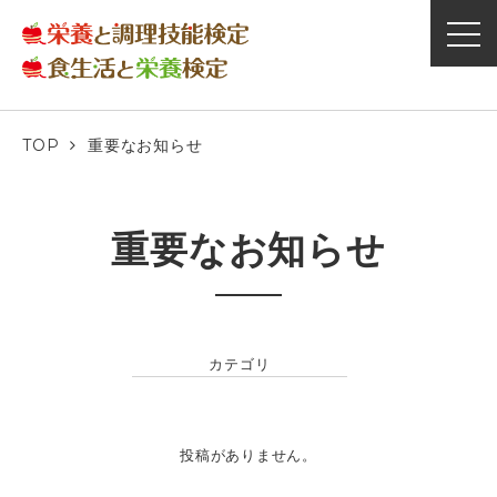
TOP
重要なお知らせ
重要なお知らせ
カテゴリ
投稿がありません。